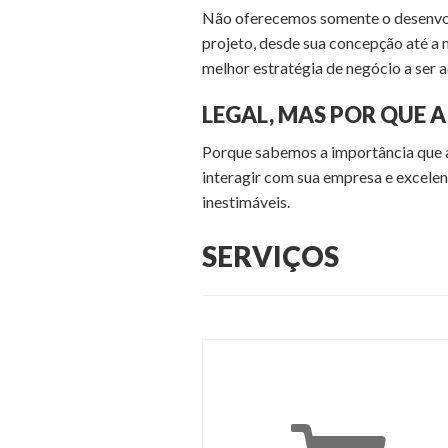
Não oferecemos somente o desenvol
projeto, desde sua concepção até a 
melhor estratégia de negócio a ser 
LEGAL, MAS POR QUE A
Porque sabemos a importância que a
interagir com sua empresa e excelen
inestimáveis.
SERVIÇOS