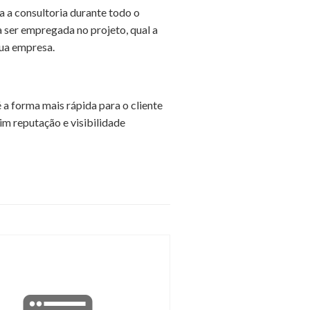
a consultoria durante todo o
 ser empregada no projeto, qual a
sua empresa.
a forma mais rápida para o cliente
im reputação e visibilidade