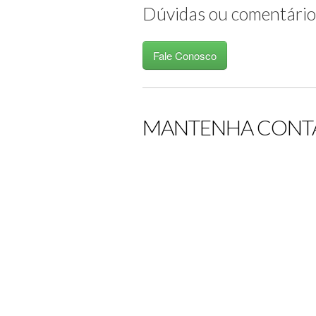
Dúvidas ou comentário
Fale Conosco
MANTENHA CONT