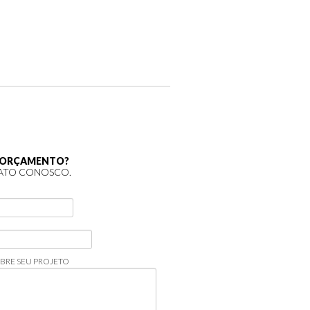
M ORÇAMENTO?
ATO CONOSCO.
BRE SEU PROJETO