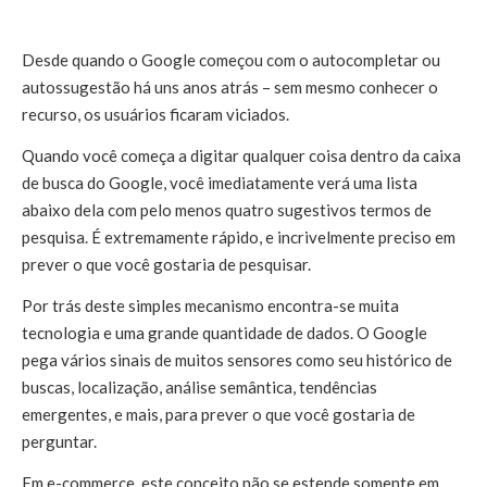
Desde quando o Google começou com o autocompletar ou
autossugestão há uns anos atrás – sem mesmo conhecer o
recurso, os usuários ficaram viciados.
Quando você começa a digitar qualquer coisa dentro da caixa
de busca do Google, você imediatamente verá uma lista
abaixo dela com pelo menos quatro sugestivos termos de
pesquisa. É extremamente rápido, e incrivelmente preciso em
prever o que você gostaria de pesquisar.
Por trás deste simples mecanismo encontra-se muita
tecnologia e uma grande quantidade de dados. O Google
pega vários sinais de muitos sensores como seu histórico de
buscas, localização, análise semântica, tendências
emergentes, e mais, para prever o que você gostaria de
perguntar.
Em e-commerce, este conceito não se estende somente em