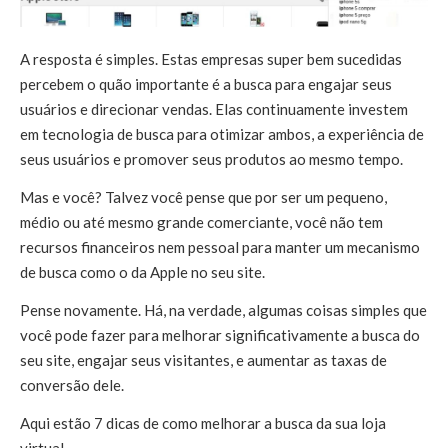
A resposta é simples. Estas empresas super bem sucedidas
percebem o quão importante é a busca para engajar seus
usuários e direcionar vendas. Elas continuamente investem
em tecnologia de busca para otimizar ambos, a experiência de
seus usuários e promover seus produtos ao mesmo tempo.
Mas e você? Talvez você pense que por ser um pequeno,
médio ou até mesmo grande comerciante, você não tem
recursos financeiros nem pessoal para manter um mecanismo
de busca como o da Apple no seu site.
Pense novamente. Há, na verdade, algumas coisas simples que
você pode fazer para melhorar significativamente a busca do
seu site, engajar seus visitantes, e aumentar as taxas de
conversão dele.
Aqui estão 7 dicas de como melhorar a busca da sua loja
virtual.