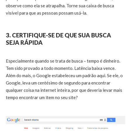
observe como ela se atrapalha. Torne sua caixa de busca
visível para que as pessoas possam usá-la.
3. CERTIFIQUE-SE DE QUE SUA BUSCA
SEJA RÁPIDA
Especialmente quando se trata de busca – tempo é dinheiro.
Tem sido provado a todo momento. Latência baixa vence.
Além do mais, o Google estabeleceu um padrão aqui. Se ele, o
Google, leva um centésimo de segundo para encontrar
qualquer coisa na internet inteira, por que deveria levar mais
tempo encontrar um item no seu site?