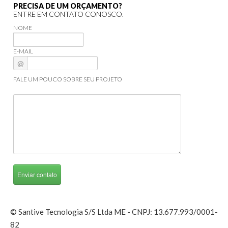
PRECISA DE UM ORÇAMENTO?
ENTRE EM CONTATO CONOSCO.
NOME
E-MAIL
@
FALE UM POUCO SOBRE SEU PROJETO
© Santive Tecnologia S/S Ltda ME - CNPJ: 13.677.993/0001-
82