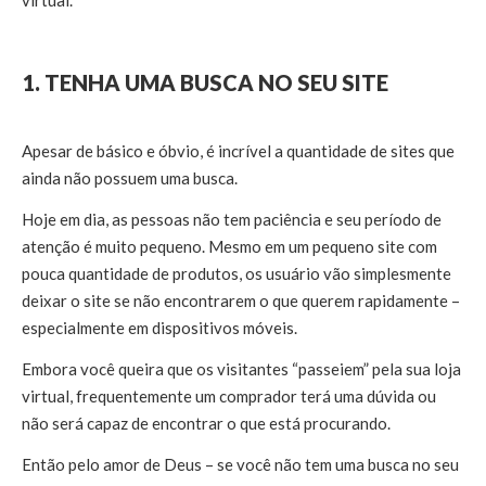
1. TENHA UMA BUSCA NO SEU SITE
Apesar de básico e óbvio, é incrível a quantidade de sites que
ainda não possuem uma busca.
Hoje em dia, as pessoas não tem paciência e seu período de
atenção é muito pequeno. Mesmo em um pequeno site com
pouca quantidade de produtos, os usuário vão simplesmente
deixar o site se não encontrarem o que querem rapidamente –
especialmente em dispositivos móveis.
Embora você queira que os visitantes “passeiem” pela sua loja
virtual, frequentemente um comprador terá uma dúvida ou
não será capaz de encontrar o que está procurando.
Então pelo amor de Deus – se você não tem uma busca no seu