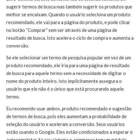
sugerir termos de busca mas também sugerir os produtos que
melhor se encaixam. Quando o usuário seleciona um produto
recomendado, ele vai para a página do produto, e pode clicar
no botão “Comprar” sem ser através de uma página de
resultado de busca. Isto acelera o ciclo de compra e aumenta a
conversão.
Se ele selecionar um termo de pesquisa popular em vez de um
produto recomendado, ele iria para uma página de resultado
de busca para aquele termo sem a necessidade de digitar o
nome do produto inteiro. Isto implicitamente assegura o
usuário que ele não é o único que está procurando aquele
termo.
Eu recomendo usar ambos, produto recomendado e sugestão
de termos de busca, pois eles aumentam a probabilidade de
seleção do usuário e aceleram a conversão. Seus usuários
estão usando o Google. Eles estão condicionados a esperar o
autocompletar. Se seu sistema e-commerce tem um módulo