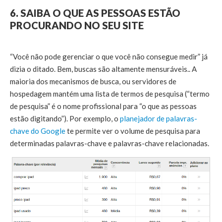
6. SAIBA O QUE AS PESSOAS ESTÃO
PROCURANDO NO SEU SITE
“Você não pode gerenciar o que você não consegue medir” já
dizia o ditado. Bem, buscas são altamente mensuráveis.. A
maioria dos mecanismos de busca, ou servidores de
hospedagem mantém uma lista de termos de pesquisa (“termo
de pesquisa” é o nome profissional para “o que as pessoas
estão digitando”). Por exemplo, o
planejador de palavras-
chave do Google
te permite ver o volume de pesquisa para
determinadas palavras-chave e palavras-chave relacionadas.