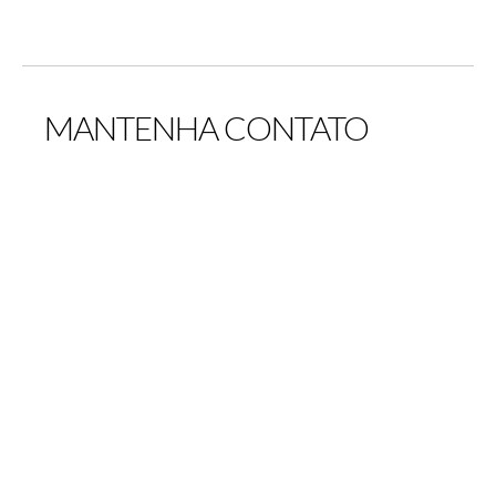
MANTENHA CONTATO