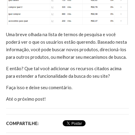
Uma breve olhada na lista de termos de pesquisa e você
poderá ver o que os usuários estão querendo. Baseado nesta
informação, você pode buscar novos produtos, direcioná-los
para outros produtos, ou melhorar seu mecanismos de busca.
E então? Que tal você adicionar os recursos citados acima
para estender a funcionalidade da busca do seu site?
Faça isso e deixe seu comentário.
Até o próximo post!
COMPARTILHE: