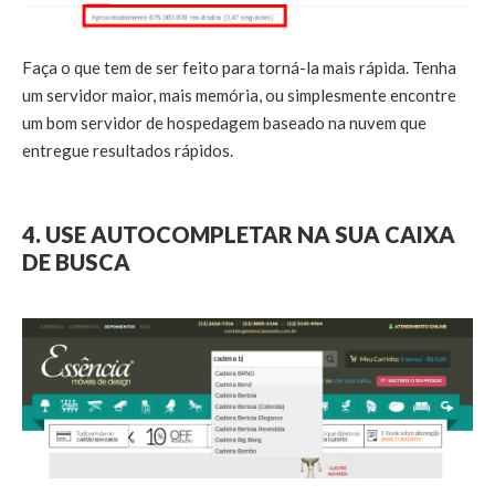
Faça o que tem de ser feito para torná-la mais rápida. Tenha
um servidor maior, mais memória, ou simplesmente encontre
um bom servidor de hospedagem baseado na nuvem que
entregue resultados rápidos.
4. USE AUTOCOMPLETAR NA SUA CAIXA
DE BUSCA