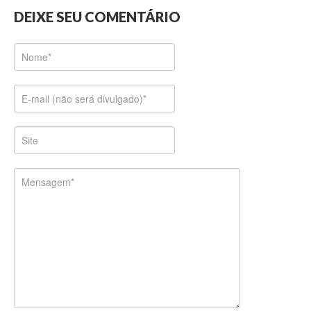
DEIXE SEU COMENTÁRIO