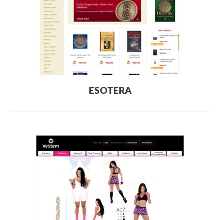
ESOTERA