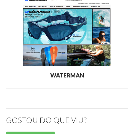
WATERMAN
GOSTOU DO QUE VIU?