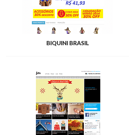
BIQUINI BRASIL