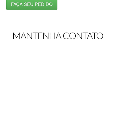
FAÇA SEU PEDIDO
MANTENHA CONTATO