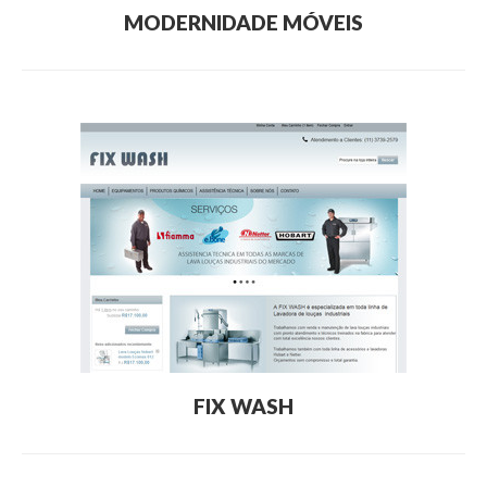
MODERNIDADE MÓVEIS
FIX WASH