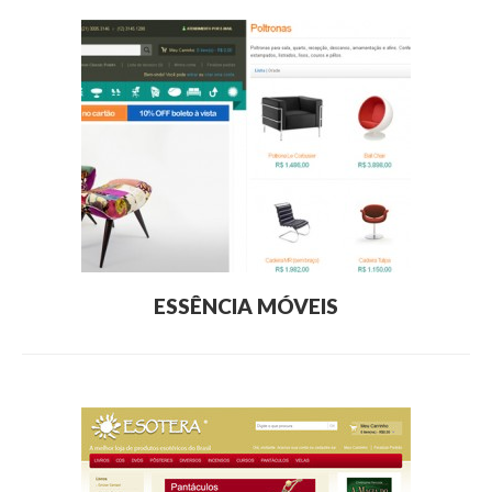
ESSÊNCIA MÓVEIS