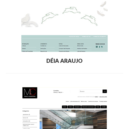
DÉIA ARAUJO