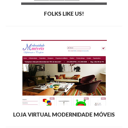
FOLKS LIKE US!
LOJA VIRTUAL MODERNIDADE MÓVEIS