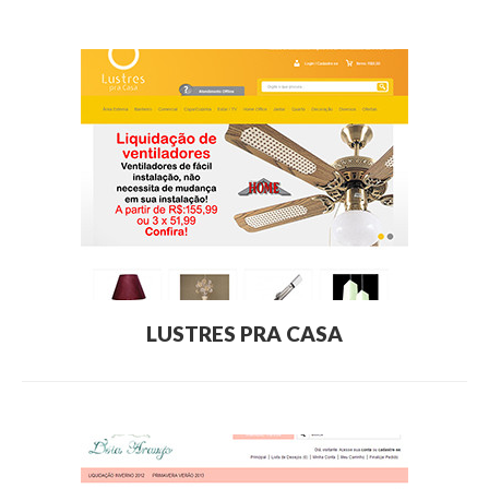
LUSTRES PRA CASA