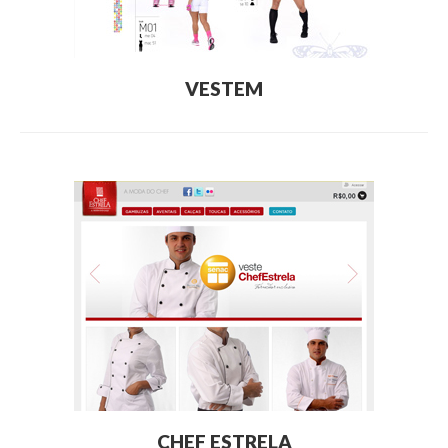
VESTEM
CHEF ESTRELA