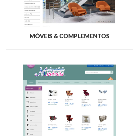
MÓVEIS & COMPLEMENTOS