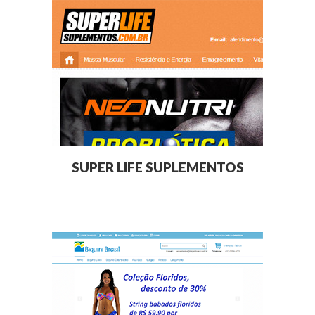
SUPER LIFE SUPLEMENTOS